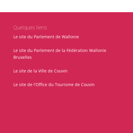
Quelques liens
Le site du Parlement de Wallonie
Le site du Parlement de la Fédération Wallonie
Bruxelles
Le site de la Ville de Couvin
Le site de l'Office du Tourisme de Couvin