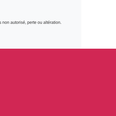
on autorisé, perte ou altération.