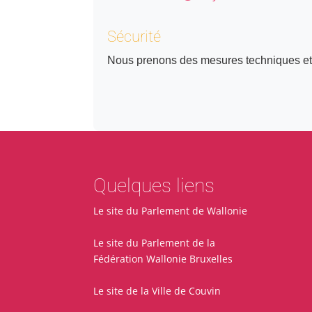
Sécurité
Nous prenons des mesures techniques et o
Quelques liens
Le site du Parlement de Wallonie
Le site du Parlement de la
Fédération Wallonie Bruxelles
Le site de la Ville de Couvin