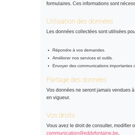
formulaires. Ces informations sont nécess
Utilisation des données
Les données collectées sont utilisées pou
Répondre à vos demandes.
Améliorer nos services et outils.
Envoyer des communications importantes co
Partage des données
Vos données ne seront jamais vendues à d
en vigueur.
Vos droits
Vous avez le droit de consulter, modifie
communication@eddyfontaine.be
.