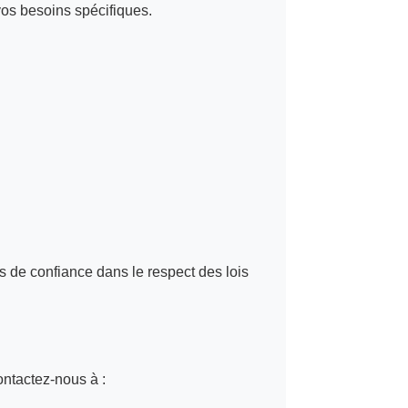
vos besoins spécifiques.
 de confiance dans le respect des lois
ontactez-nous à :