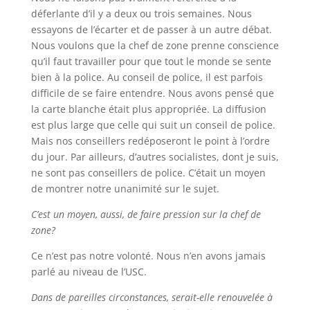
déferlante d’il y a deux ou trois semaines. Nous
essayons de l’écarter et de passer à un autre débat.
Nous voulons que la chef de zone prenne conscience
qu’il faut travailler pour que tout le monde se sente
bien à la police. Au conseil de police, il est parfois
difficile de se faire entendre. Nous avons pensé que
la carte blanche était plus appropriée. La diffusion
est plus large que celle qui suit un conseil de police.
Mais nos conseillers redéposeront le point à l’ordre
du jour. Par ailleurs, d’autres socialistes, dont je suis,
ne sont pas conseillers de police. C’était un moyen
de montrer notre unanimité sur le sujet.
C’est un moyen, aussi, de faire pression sur la chef de
zone?
Ce n’est pas notre volonté. Nous n’en avons jamais
parlé au niveau de l’USC.
Dans de pareilles circonstances, serait-elle renouvelée à