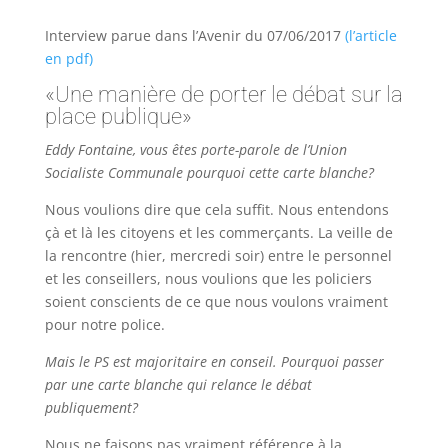
Interview parue dans l’Avenir du 07/06/2017
(l’article
en pdf)
«Une manière de porter le débat sur la
place publique»
Eddy Fontaine, vous êtes porte-parole de l’Union
Socialiste Communale pourquoi cette carte blanche?
Nous voulions dire que cela suffit. Nous entendons
çà et là les citoyens et les commerçants. La veille de
la rencontre (hier, mercredi soir) entre le personnel
et les conseillers, nous voulions que les policiers
soient conscients de ce que nous voulons vraiment
pour notre police.
Mais le PS est majoritaire en conseil. Pourquoi passer
par une carte blanche qui relance le débat
publiquement?
Nous ne faisons pas vraiment référence à la