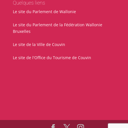
Quelques liens
Le site du Parlement de Wallonie
Le site du Parlement de la Fédération Wallonie
Bruxelles
Le site de la Ville de Couvin
Le site de l'Office du Tourisme de Couvin