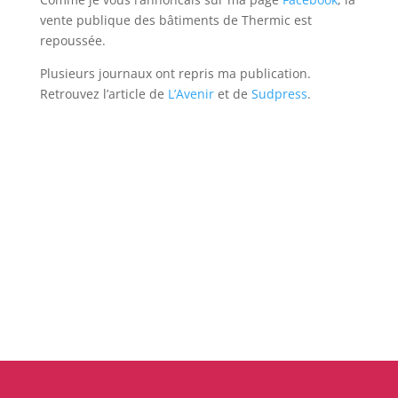
vente publique des bâtiments de Thermic est
repoussée.
Plusieurs journaux ont repris ma publication.
Retrouvez l’article de
L’Avenir
et de
Sudpress
.