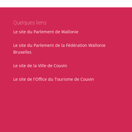
Quelques liens
Le site du Parlement de Wallonie
Le site du Parlement de la Fédération Wallonie
Bruxelles
Le site de la Ville de Couvin
Le site de l'Office du Tourisme de Couvin