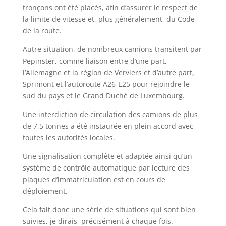
tronçons ont été placés, afin d’assurer le respect de
la limite de vitesse et, plus généralement, du Code
de la route.
Autre situation, de nombreux camions transitent par
Pepinster, comme liaison entre d’une part,
l’Allemagne et la région de Verviers et d’autre part,
Sprimont et l’autoroute A26-E25 pour rejoindre le
sud du pays et le Grand Duché de Luxembourg.
Une interdiction de circulation des camions de plus
de 7,5 tonnes a été instaurée en plein accord avec
toutes les autorités locales.
Une signalisation complète et adaptée ainsi qu’un
système de contrôle automatique par lecture des
plaques d’immatriculation est en cours de
déploiement.
Cela fait donc une série de situations qui sont bien
suivies, je dirais, précisément à chaque fois.