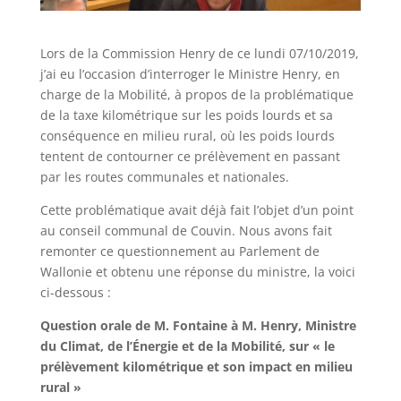
Lors de la Commission Henry de ce lundi 07/10/2019,
j’ai eu l’occasion d’interroger le Ministre Henry, en
charge de la Mobilité, à propos de la problématique
de la taxe kilométrique sur les poids lourds et sa
conséquence en milieu rural, où les poids lourds
tentent de contourner ce prélèvement en passant
par les routes communales et nationales.
Cette problématique avait déjà fait l’objet d’un point
au conseil communal de Couvin. Nous avons fait
remonter ce questionnement au Parlement de
Wallonie et obtenu une réponse du ministre, la voici
ci-dessous :
Question orale de M. Fontaine à M. Henry, Ministre
du Climat, de l’Énergie et de la Mobilité, sur « le
prélèvement kilométrique et son impact en milieu
rural »