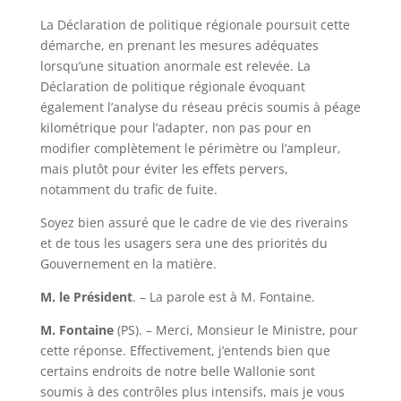
La Déclaration de politique régionale poursuit cette
démarche, en prenant les mesures adéquates
lorsqu’une situation anormale est relevée. La
Déclaration de politique régionale évoquant
également l’analyse du réseau précis soumis à péage
kilométrique pour l’adapter, non pas pour en
modifier complètement le périmètre ou l’ampleur,
mais plutôt pour éviter les effets pervers,
notamment du trafic de fuite.
Soyez bien assuré que le cadre de vie des riverains
et de tous les usagers sera une des priorités du
Gouvernement en la matière.
M. le Président
. – La parole est à M. Fontaine.
M. Fontaine
(PS). – Merci, Monsieur le Ministre, pour
cette réponse. Effectivement, j’entends bien que
certains endroits de notre belle Wallonie sont
soumis à des contrôles plus intensifs, mais je vous