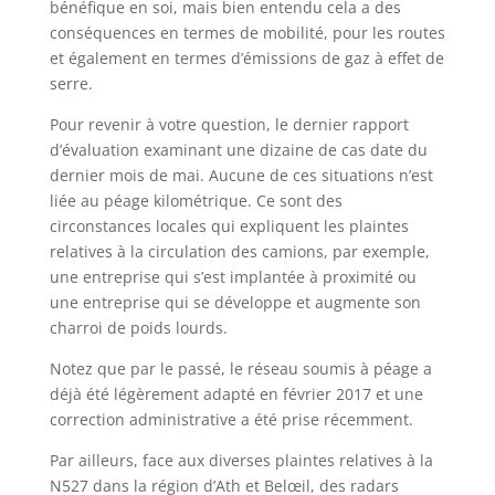
bénéfique en soi, mais bien entendu cela a des
conséquences en termes de mobilité, pour les routes
et également en termes d’émissions de gaz à effet de
serre.
Pour revenir à votre question, le dernier rapport
d’évaluation examinant une dizaine de cas date du
dernier mois de mai. Aucune de ces situations n’est
liée au péage kilométrique. Ce sont des
circonstances locales qui expliquent les plaintes
relatives à la circulation des camions, par exemple,
une entreprise qui s’est implantée à proximité ou
une entreprise qui se développe et augmente son
charroi de poids lourds.
Notez que par le passé, le réseau soumis à péage a
déjà été légèrement adapté en février 2017 et une
correction administrative a été prise récemment.
Par ailleurs, face aux diverses plaintes relatives à la
N527 dans la région d’Ath et Belœil, des radars