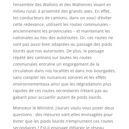
l’ensemble des Wallons et des Wallonnes vivant en
milieu rural, à proximité des grands axes. En effet,
les conducteurs de camions, dans un souci d’éviter
cette redevance, utilisent les routes communales –
anciennement les provinciales – et maintenant les
nationales au lieu des autoroutes. Or, ces routes ne
sont pas aussi bien adaptées au passage des poids
lourds que nos autoroutes. De plus, le passage
répété des camions sur toutes les routes
communales entraîne un engorgement de la
circulation dans nos localités et dans nos bourgades,
sans compter les nuisances sonores et les effets
environnementaux ainsi que les dégradations plus
rapides de ces routes secondaires n’étant pas au
gabarit pour accueillir autant de poids lourds.
Monsieur le Ministre, j’aurais voulu vous poser deux
questions : des mesures sont-elles envisagées pour
éviter que les poids lourds n’empruntent ces routes
secondaires ? Est-il envisagé d’élargir le réseau