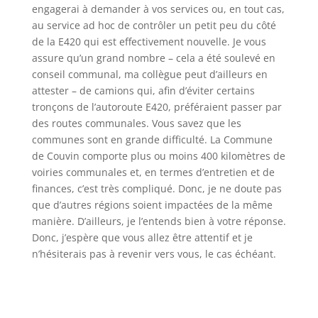
engagerai à demander à vos services ou, en tout cas,
au service ad hoc de contrôler un petit peu du côté
de la E420 qui est effectivement nouvelle. Je vous
assure qu’un grand nombre – cela a été soulevé en
conseil communal, ma collègue peut d’ailleurs en
attester – de camions qui, afin d’éviter certains
tronçons de l’autoroute E420, préféraient passer par
des routes communales. Vous savez que les
communes sont en grande difficulté. La Commune
de Couvin comporte plus ou moins 400 kilomètres de
voiries communales et, en termes d’entretien et de
finances, c’est très compliqué. Donc, je ne doute pas
que d’autres régions soient impactées de la même
manière. D’ailleurs, je l’entends bien à votre réponse.
Donc, j’espère que vous allez être attentif et je
n’hésiterais pas à revenir vers vous, le cas échéant.