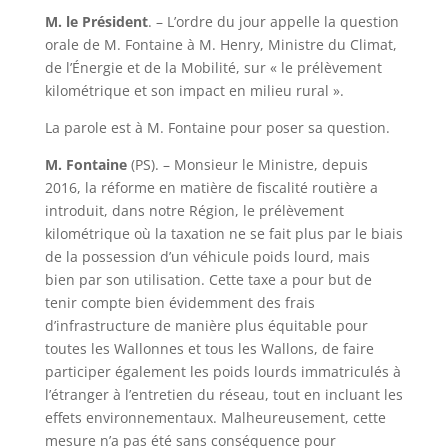
M. le Président
. – L’ordre du jour appelle la question
orale de M. Fontaine à M. Henry, Ministre du Climat,
de l’Énergie et de la Mobilité, sur « le prélèvement
kilométrique et son impact en milieu rural ».
La parole est à M. Fontaine pour poser sa question.
M. Fontaine
(PS). – Monsieur le Ministre, depuis
2016, la réforme en matière de fiscalité routière a
introduit, dans notre Région, le prélèvement
kilométrique où la taxation ne se fait plus par le biais
de la possession d’un véhicule poids lourd, mais
bien par son utilisation. Cette taxe a pour but de
tenir compte bien évidemment des frais
d’infrastructure de manière plus équitable pour
toutes les Wallonnes et tous les Wallons, de faire
participer également les poids lourds immatriculés à
l’étranger à l’entretien du réseau, tout en incluant les
effets environnementaux. Malheureusement, cette
mesure n’a pas été sans conséquence pour