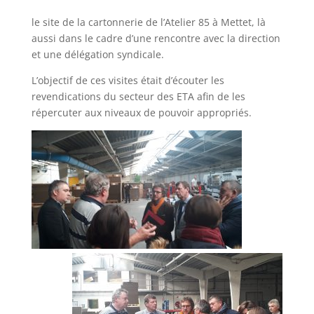
le site de la cartonnerie de l’Atelier 85 à Mettet, là
aussi dans le cadre d’une rencontre avec la direction
et une délégation syndicale.
L’objectif de ces visites était d’écouter les
revendications du secteur des ETA afin de les
répercuter aux niveaux de pouvoir appropriés.