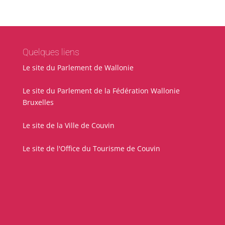
Quelques liens
Le site du Parlement de Wallonie
Le site du Parlement de la Fédération Wallonie
Bruxelles
Le site de la Ville de Couvin
Le site de l'Office du Tourisme de Couvin