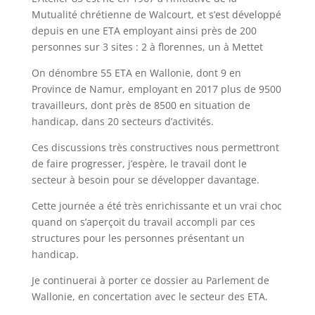
Mutualité chrétienne de Walcourt, et s’est développé
depuis en une ETA employant ainsi près de 200
personnes sur 3 sites : 2 à florennes, un à Mettet
On dénombre 55 ETA en Wallonie, dont 9 en
Province de Namur, employant en 2017 plus de 9500
travailleurs, dont près de 8500 en situation de
handicap, dans 20 secteurs d’activités.
Ces discussions très constructives nous permettront
d
e faire progresser, j’espère, le travail dont le
secteur à besoin pour se développer davantage.
Cette journée a été très enrichissante et un vrai choc
quand on s’aperçoit du travail accompli par ces
structures pour les personnes présentant un
handicap.
Je continuerai à porter ce dossier au Parlement de
Wallonie, en concertation avec le secteur des ETA.