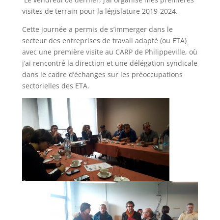
visites de terrain pour la législature 2019-2024.
Cette journée a permis de s’immerger dans le
secteur des entreprises de travail adapté (ou ETA)
avec une première visite au CARP de Philippeville, où
j’ai rencontré la direction et une délégation syndicale
dans le cadre d’échanges sur les préoccupations
sectorielles des ETA.