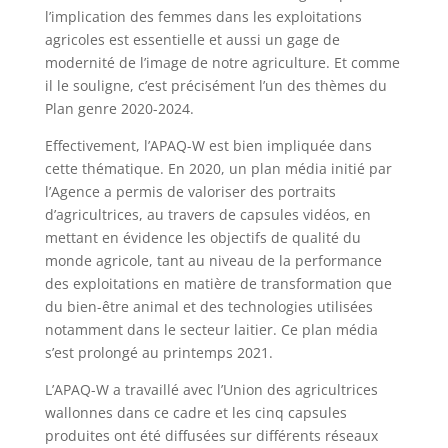
l’implication des femmes dans les exploitations
agricoles est essentielle et aussi un gage de
modernité de l’image de notre agriculture. Et comme
il le souligne, c’est précisément l’un des thèmes du
Plan genre 2020-2024.
Effectivement, l’APAQ-W est bien impliquée dans
cette thématique. En 2020, un plan média initié par
l’Agence a permis de valoriser des portraits
d’agricultrices, au travers de capsules vidéos, en
mettant en évidence les objectifs de qualité du
monde agricole, tant au niveau de la performance
des exploitations en matière de transformation que
du bien-être animal et des technologies utilisées
notamment dans le secteur laitier. Ce plan média
s’est prolongé au printemps 2021.
L’APAQ-W a travaillé avec l’Union des agricultrices
wallonnes dans ce cadre et les cinq capsules
produites ont été diffusées sur différents réseaux