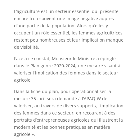
L’agriculture est un secteur essentiel qui présente
encore trop souvent une image négative auprès
d’une partie de la population. Alors qu’elles y
occupent un rôle essentiel, les femmes agricultrices
restent peu nombreuses et leur implication manque
de visibilité.
Face à ce constat, Monsieur le Ministre a épinglé
dans le Plan genre 2020-2024, une mesure visant à
valoriser l’implication des femmes dans le secteur
agricole.
Dans la fiche du plan, pour opérationnaliser la
mesure 35 : « il sera demandé à l’APAQ-W de
valoriser, au travers de divers supports, l’implication
des femmes dans ce secteur, en recourant à des
portraits d’entrepreneuses agricoles qui illustrent la
modernité et les bonnes pratiques en matière
agricole ».