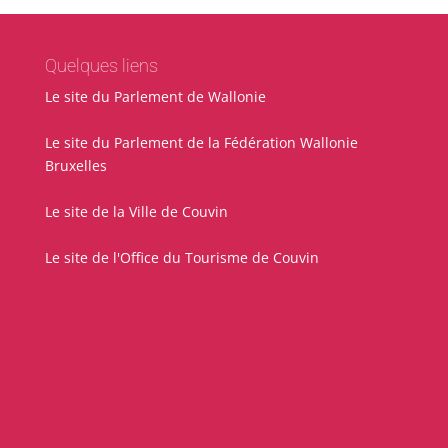
Quelques liens
Le site du Parlement de Wallonie
Le site du Parlement de la Fédération Wallonie
Bruxelles
Le site de la Ville de Couvin
Le site de l'Office du Tourisme de Couvin