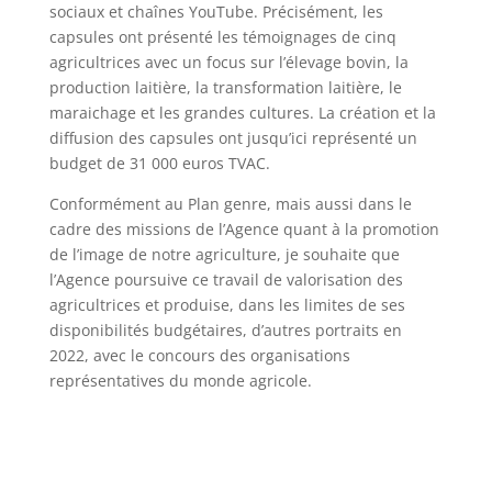
sociaux et chaînes YouTube. Précisément, les
capsules ont présenté les témoignages de cinq
agricultrices avec un focus sur l’élevage bovin, la
production laitière, la transformation laitière, le
maraichage et les grandes cultures. La création et la
diffusion des capsules ont jusqu’ici représenté un
budget de 31 000 euros TVAC.
Conformément au Plan genre, mais aussi dans le
cadre des missions de l’Agence quant à la promotion
de l’image de notre agriculture, je souhaite que
l’Agence poursuive ce travail de valorisation des
agricultrices et produise, dans les limites de ses
disponibilités budgétaires, d’autres portraits en
2022, avec le concours des organisations
représentatives du monde agricole.