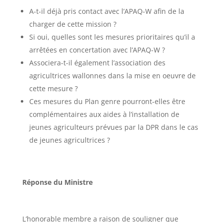
A-t-il déjà pris contact avec l’APAQ-W afin de la
charger de cette mission ?
Si oui, quelles sont les mesures prioritaires qu’il a
arrêtées en concertation avec l’APAQ-W ?
Associera-t-il également l’association des
agricultrices wallonnes dans la mise en oeuvre de
cette mesure ?
Ces mesures du Plan genre pourront-elles être
complémentaires aux aides à l’installation de
jeunes agriculteurs prévues par la DPR dans le cas
de jeunes agricultrices ?
Réponse du Ministre
L’honorable membre a raison de souligner que