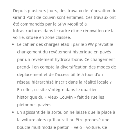
Depuis plusieurs jours, des travaux de rénovation du
Grand Pont de Couvin sont entamés. Ces travaux ont
été commandés par le SPW Mobilité &
Infrastructures dans le cadre d’une rénovation de la
voirie, située en zone classée.
Le cahier des charges établi par le SPW prévoit le
changement du revêtement historique en pavés
par un revêtement hydrocarboné. Ce changement
prend-il en compte la diversification des modes de
déplacement et de l’accessibilité à tous d’un
réseau hiérarchisé inscrit dans la réalité locale ?
En effet, ce site s’intègre dans le quartier
historique du « Vieux Couvin » fait de ruelles
piétonnes pavées.
En agissant de la sorte, on ne laisse que la place à
la voiture alors qu’il aurait pu être proposé une
boucle multimodale piéton – vélo – voiture. Ce