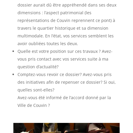
dossier aurait dû être appréhendé dans ses deux
dimensions : l’aspect patrimonial (les
représentations de Couvin reprennent ce pont) à
travers le quartier historique et sa dimension
multimodale. En l’état, vos services semblent les
avoir oubliées toutes les deux.
Quelle est votre position sur ces travaux ? Avez-
vous pris contact avec vos services suite à ma
question d’actualité?
Comptez-vous revoir ce dossier? Avez-vous pris
des initiatives afin de repenser ce dossier? Si oui,
quelles sont-elles?
Avez-vous été informé de l’accord donné par la
Ville de Couvin ?
Lecteur
vidéo