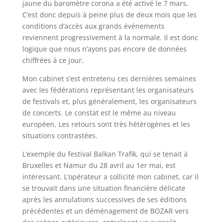
jaune du baromètre corona a été activé le 7 mars.
C’est donc depuis à peine plus de deux mois que les
conditions d’accès aux grands événements
reviennent progressivement à la normale. Il est donc
logique que nous n’ayons pas encore de données
chiffrées à ce jour.
Mon cabinet s’est entretenu ces dernières semaines
avec les fédérations représentant les organisateurs
de festivals et, plus généralement, les organisateurs
de concerts. Le constat est le même au niveau
européen. Les retours sont très hétérogènes et les
situations contrastées.
L’exemple du festival Balkan Trafik, qui se tenait à
Bruxelles et Namur du 28 avril au 1er mai, est
intéressant. L’opérateur a sollicité mon cabinet, car il
se trouvait dans une situation financière délicate
après les annulations successives de ses éditions
précédentes et un déménagement de BOZAR vers