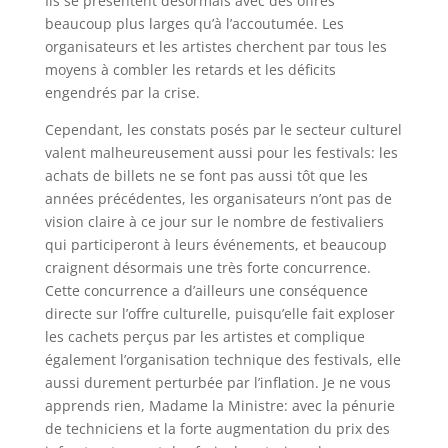
Ils se présentent désormais avec des offres
beaucoup plus larges qu’à l’accoutumée. Les
organisateurs et les artistes cherchent par tous les
moyens à combler les retards et les déficits
engendrés par la crise.
Cependant, les constats posés par le secteur culturel
valent malheureusement aussi pour les festivals: les
achats de billets ne se font pas aussi tôt que les
années précédentes, les organisateurs n’ont pas de
vision claire à ce jour sur le nombre de festivaliers
qui participeront à leurs événements, et beaucoup
craignent désormais une très forte concurrence.
Cette concurrence a d’ailleurs une conséquence
directe sur l’offre culturelle, puisqu’elle fait exploser
les cachets perçus par les artistes et complique
également l’organisation technique des festivals, elle
aussi durement perturbée par l’inflation. Je ne vous
apprends rien, Madame la Ministre: avec la pénurie
de techniciens et la forte augmentation du prix des