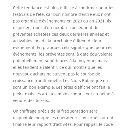
Cette tendance est plus difficile à confirmer pour les
festivals de l’été, car bon nombre d’entre eux n’ont
pas organisé d’événements en 2020 ou en 2021. Ils
disposent donc d’un nombre conséquent de
préventes achetées ces deux dernières années et
activables lors de la prochaine édition de leur
événement. En pratique, cela signifie que, pour ces
événements, les préventes sont, à date équivalente,
potentiellement supérieures à la moyenne, mais
elles tendent à ralentir, ce qui montre que les
nouveaux achats ne suivent pas la courbe de
croissance traditionnelle. Les Nuits Botanique en
sont un bon exemple. Les têtes d’affiche ont fait le
plein, mais les artistes moins connus ont eu peine à
vendre des tickets.
Un chiffrage précis de la fréquentation sera
disponible lorsque les opérateurs concernés auront
finalisé leur rapport d’activités. Pour rappel, le code