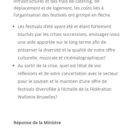
infrastructures et des frais de catering, de
déplacement et de logement, les coûts liés à
l’organisation des festivals ont grimpé en flèche.
Les festivals d’été ayant été et étant fortement
touchés par les crises successives, envisagez-vous
une aide apportée sur le long terme afin de
préserver la diversité et la qualité de notre offre
culturelle, musicale et cinématographique?
Au sortir de la crise, quel est l’état de vos
réflexions et de votre concertation avec le secteur
pour le soutien et le maintien d’une offre de
festivals diversifiée à l’échelle de la Fédération
Wallonie-Bruxelles?
Réponse de la Ministre