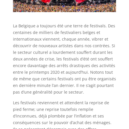
La Belgique a toujours été une terre de festivals. Des
centaines de milliers de festivaliers belges et
internationaux viennent, chaque année, vibrer et
découvrir de nouveaux artistes dans nos contrées. Si
le secteur culturel a lourdement souffert durant les
deux années de crise, les festivals d’été ont souffert
encore davantage des arrêts drastiques des activités
entre le printemps 2020 et aujourd’hui. Notons tout
de même que certains festivals ont pu être organisés
en dernière minute l’an dernier. Il ne s’agit pourtant
pas d’une généralité pour le secteur.
Les festivals reviennent et attendent la reprise de
pied ferme; une reprise toutefois remplie
d’inconnues, déjà plombée par l’inflation et ses
conséquences sur le pouvoir d’achat des ménages.