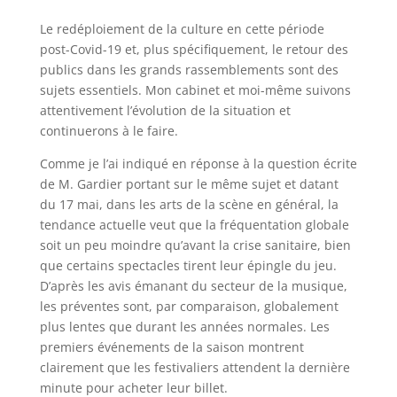
Le redéploiement de la culture en cette période
post-Covid-19 et, plus spécifiquement, le retour des
publics dans les grands rassemblements sont des
sujets essentiels. Mon cabinet et moi-même suivons
attentivement l’évolution de la situation et
continuerons à le faire.
Comme je l’ai indiqué en réponse à la question écrite
de M. Gardier portant sur le même sujet et datant
du 17 mai, dans les arts de la scène en général, la
tendance actuelle veut que la fréquentation globale
soit un peu moindre qu’avant la crise sanitaire, bien
que certains spectacles tirent leur épingle du jeu.
D’après les avis émanant du secteur de la musique,
les préventes sont, par comparaison, globalement
plus lentes que durant les années normales. Les
premiers événements de la saison montrent
clairement que les festivaliers attendent la dernière
minute pour acheter leur billet.