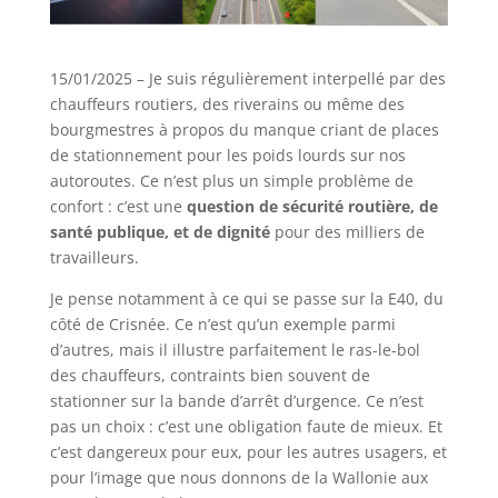
15/01/2025 – Je suis régulièrement interpellé par des
chauffeurs routiers, des riverains ou même des
bourgmestres à propos du manque criant de places
de stationnement pour les poids lourds sur nos
autoroutes. Ce n’est plus un simple problème de
confort : c’est une
question de sécurité routière, de
santé publique, et de dignité
pour des milliers de
travailleurs.
Je pense notamment à ce qui se passe sur la E40, du
côté de Crisnée. Ce n’est qu’un exemple parmi
d’autres, mais il illustre parfaitement le ras-le-bol
des chauffeurs, contraints bien souvent de
stationner sur la bande d’arrêt d’urgence. Ce n’est
pas un choix : c’est une obligation faute de mieux. Et
c’est dangereux pour eux, pour les autres usagers, et
pour l’image que nous donnons de la Wallonie aux