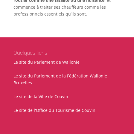
routier comme une fatalité ou une nuisance
, et
commence à traiter ses chauffeurs comme les
professionnels essentiels qu’ils sont.
Quelques liens
Le site du Parlement de Wallonie
Le site du Parlement de la Fédération Wallonie
Bruxelles
Le site de la Ville de Couvin
Le site de l'Office du Tourisme de Couvin