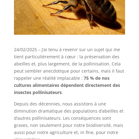
24/02/2025 – J’ai tenu à revenir sur un sujet qui me
tient particulièrement à cœur : la préservation des
abeilles et, plus largement, de la pollinisation. Cela
peut sembler anecdotique pour certains, mais il faut
rappeler une réalité implacable :
75 % de nos
cultures alimentaires dépendent directement des
insectes pollinisateurs
.
Depuis des décennies, nous assistons à une
diminution dramatique des populations d’abeilles et
d’autres pollinisateurs. Les conséquences sont
graves, non seulement pour notre biodiversité, mais
aussi pour notre agriculture et, in fine, pour notre