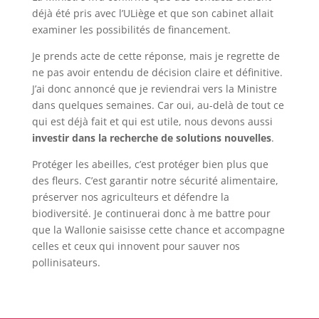
déjà été pris avec l’ULiège et que son cabinet allait
examiner les possibilités de financement.
Je prends acte de cette réponse, mais je regrette de
ne pas avoir entendu de décision claire et définitive.
J’ai donc annoncé que je reviendrai vers la Ministre
dans quelques semaines. Car oui, au-delà de tout ce
qui est déjà fait et qui est utile, nous devons aussi
investir dans la recherche de solutions nouvelles
.
Protéger les abeilles, c’est protéger bien plus que
des fleurs. C’est garantir notre sécurité alimentaire,
préserver nos agriculteurs et défendre la
biodiversité. Je continuerai donc à me battre pour
que la Wallonie saisisse cette chance et accompagne
celles et ceux qui innovent pour sauver nos
pollinisateurs.