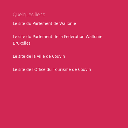
Quelques liens
Le site du Parlement de Wallonie
Le site du Parlement de la Fédération Wallonie
Bruxelles
Le site de la Ville de Couvin
Le site de l'Office du Tourisme de Couvin